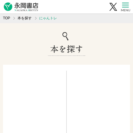
MENU
TOP
本を探す
にゃんトレ