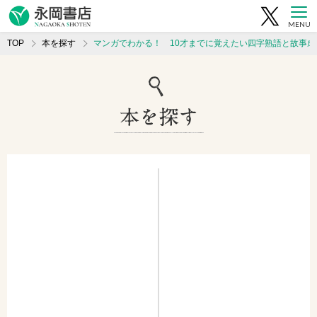
MENU
TOP
本を探す
マンガでわかる！ 10才までに覚えたい四字熟語と故事成語