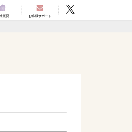
社概要
お客様サポート