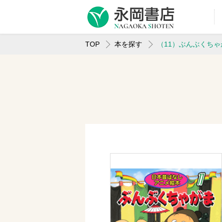
TOP
本を探す
（11）ぶんぶくちゃ