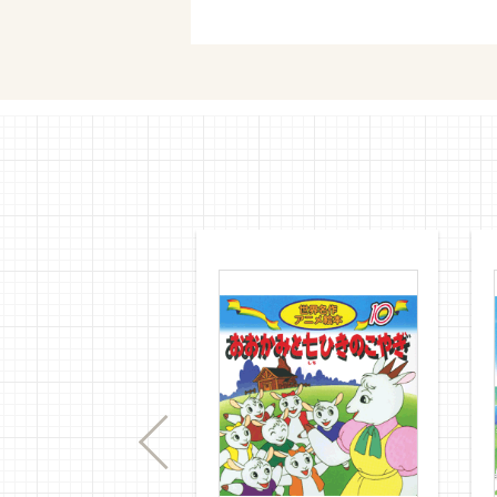
セブンネ
Previous