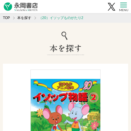
MENU
TOP
本を探す
（20）イソップものがたり2