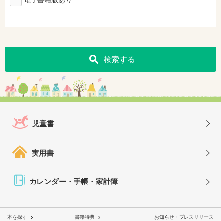
検索する
児童書
実用書
カレンダー・手帳・家計簿
本を探す
書籍特典
お知らせ・プレスリリース