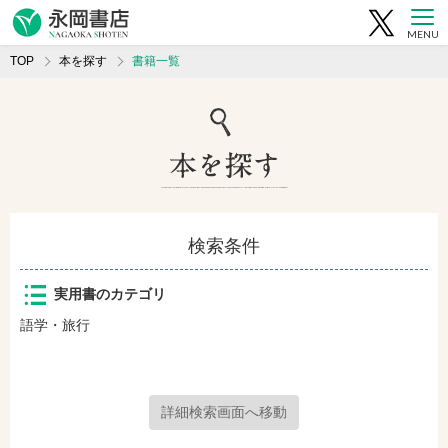
MENU
TOP
本を探す
書籍一覧
検索条件
実用書のカテゴリ
語学・旅行
詳細検索画面へ移動