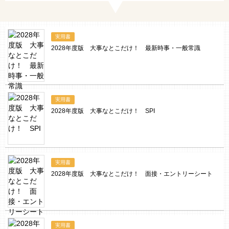
実用書
2028年度版 大事なとこだけ！ 最新時事・一般常識
実用書
2028年度版 大事なとこだけ！ SPI
実用書
2028年度版 大事なとこだけ！ 面接・エントリーシート
実用書