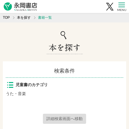
MENU
TOP
本を探す
書籍一覧
検索条件
児童書のカテゴリ
うた・音楽
詳細検索画面へ移動