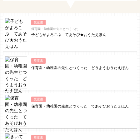
児童書
保育園・幼稚園の先生とつくった
子どもがよろこぶ てあそび★おうたえほん
児童書
保育園・幼稚園の先生とつくった どうようおうたえほん
児童書
保育園・幼稚園の先生とつくった てあそびおうたえほん
児童書