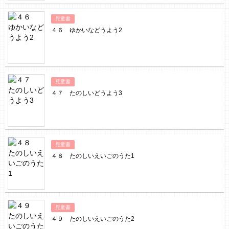
児童書
４６ ゆかいなどうよう2
児童書
４７ たのしいどうよう3
児童書
４８ たのしいえいごのうた1
児童書
４９ たのしいえいごのうた2