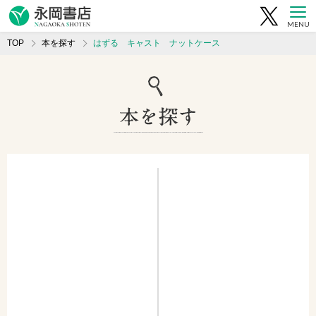
MENU
TOP
本を探す
はずる キャスト ナットケース