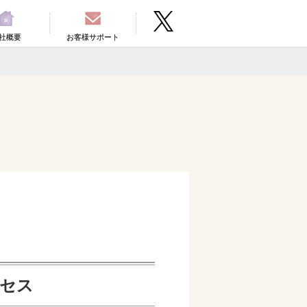
社概要
お客様サポート
セス