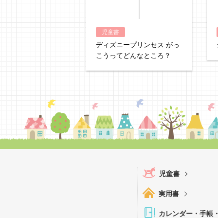
児童書
ディズニープリンセス がっ
こうってどんなところ？
児童書
実用書
カレンダー・手帳