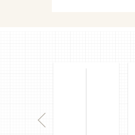
セブンネ
Previous