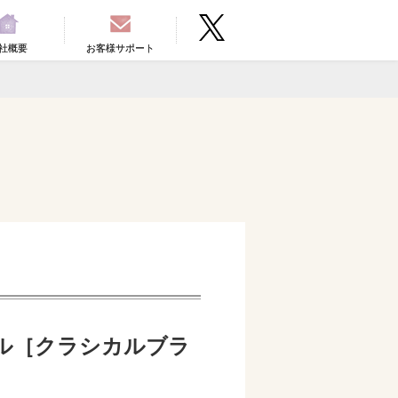
社概要
お客様サポート
カル［クラシカルブラ