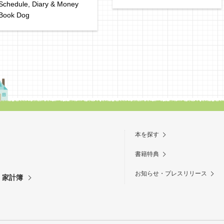
Schedule, Diary & Money
Book Dog
本を探す
書籍特典
お知らせ・プレスリリース
・家計簿