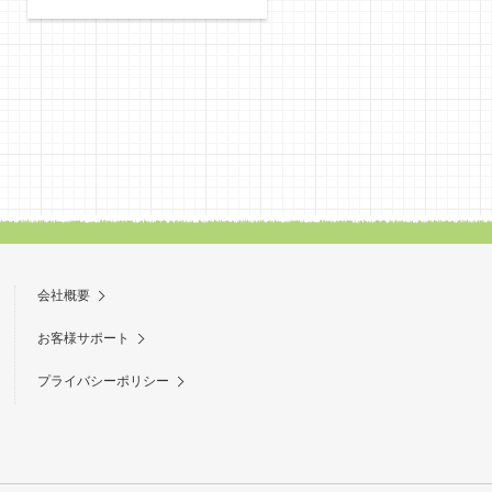
MONEY BOOK★GOLD
会社概要
お客様サポート
プライバシーポリシー