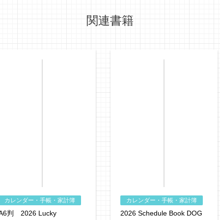
関連書籍
カレンダー・手帳・家計簿
カレンダー・手帳・家計簿
A6判 2026 Lucky
2026 Schedule Book DOG