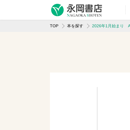
TOP
本を探す
2026年1月始まり