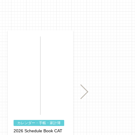
Next
カレンダー・手帳・家計簿
カレンダー・手帳・家計
2026 Schedule Book CAT
2026 SCHEDULE &