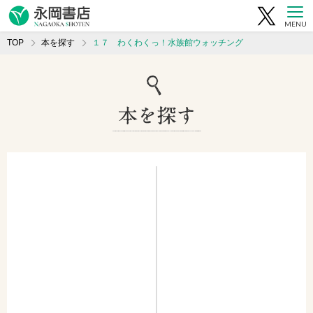
MENU
TOP
本を探す
１７ わくわくっ！水族館ウォッチング