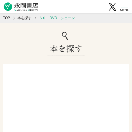
MENU
TOP
本を探す
６０ DVD シェーン