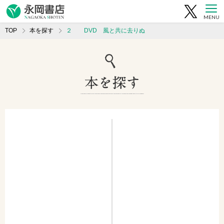
MENU
TOP
本を探す
２ DVD 風と共に去りぬ