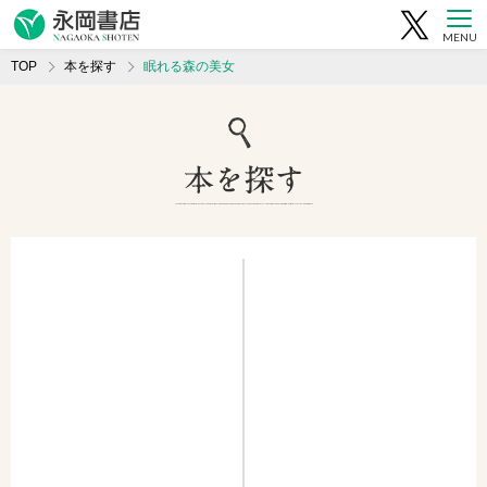
MENU
TOP
本を探す
眠れる森の美女