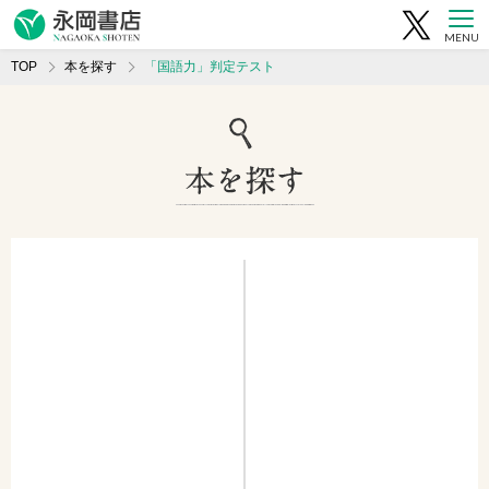
MENU
TOP
本を探す
「国語力」判定テスト