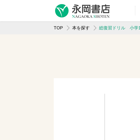
TOP
本を探す
総復習ドリル 小学