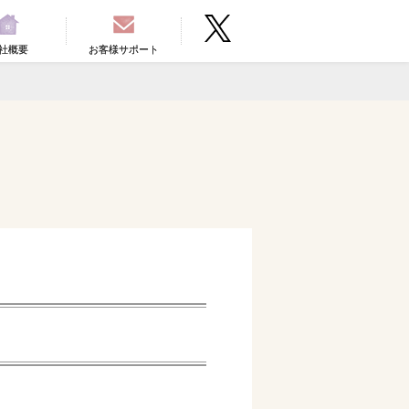
社概要
お客様サポート