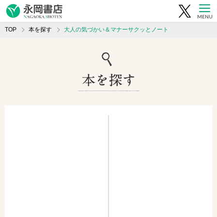
MENU
TOP
本を探す
大人の気づかい＆マナーサクッとノート