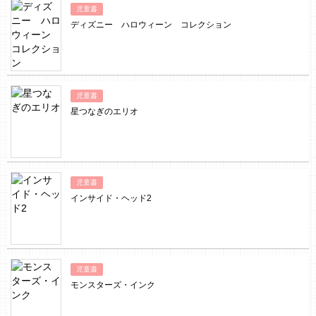
児童書
ディズニー ハロウィーン コレクション
児童書
星つなぎのエリオ
児童書
インサイド・ヘッド2
児童書
モンスターズ・インク