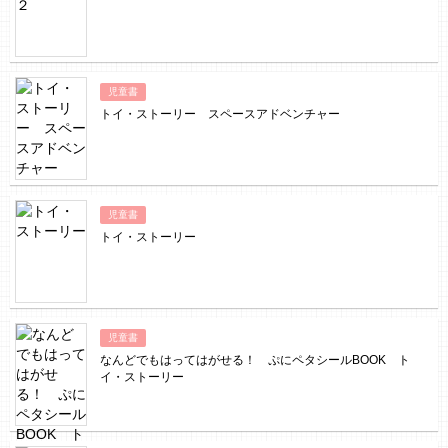
児童書
トイ・ストーリー スペースアドベンチャー
児童書
トイ・ストーリー
児童書
なんどでもはってはがせる！ ぷにペタシールBOOK ト
イ・ストーリー