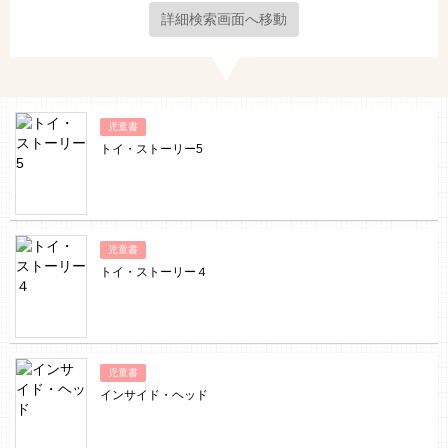
詳細検索画面へ移動
児童書
トイ・ストーリー5
児童書
トイ・ストーリー４
児童書
インサイド・ヘッド