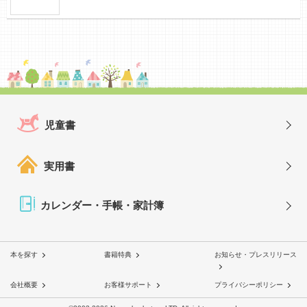
児童書
実用書
カレンダー・手帳・家計簿
本を探す
書籍特典
お知らせ・プレスリリース
会社概要
お客様サポート
プライバシーポリシー